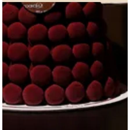
احصل علي الاتجاهات
مغلق