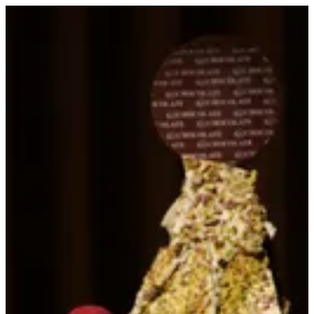
EN
تسجيل الدخول
EN