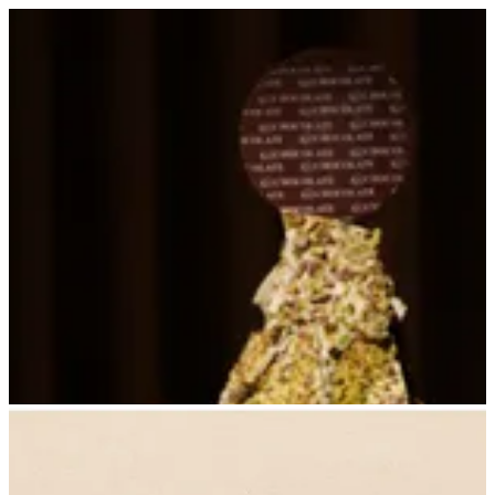
EN
تسجيل الدخول
EN
أبحث